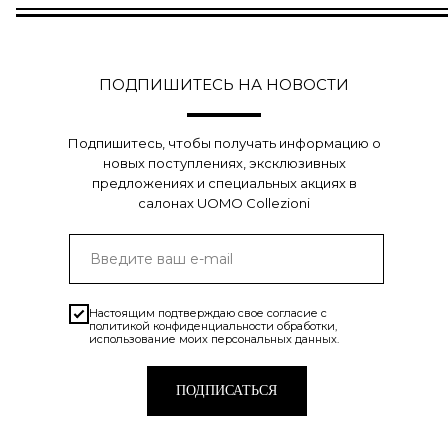
ПОДПИШИТЕСЬ НА НОВОСТИ
Подпишитесь, чтобы получать информацию о
новых поступлениях, эксклюзивных
предложениях и специальных акциях в
салонах UOMO Collezioni
Настоящим подтверждаю свое согласие с
политикой конфиденциальности
обработки,
использование моих персональных данных.
ПОДПИСАТЬСЯ