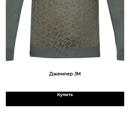
Джемпер JM
Купить