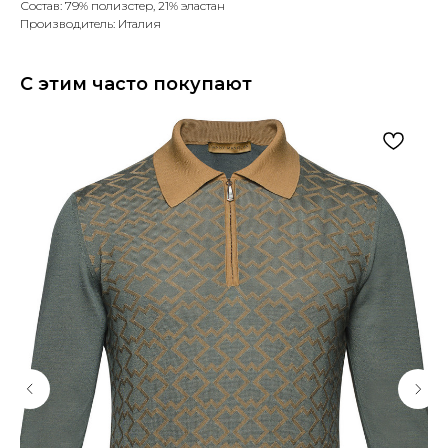
Состав: 79% полизстер, 21% эластан
Производитель: Италия
С этим часто покупают