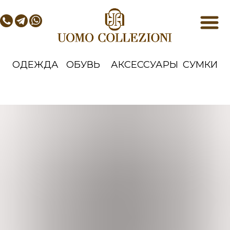
ОДЕЖДА
ОБУВЬ
АКСЕССУАРЫ
СУМКИ