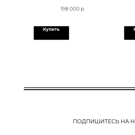
198 000
р.
Купить
ПОДПИШИТЕСЬ НА 