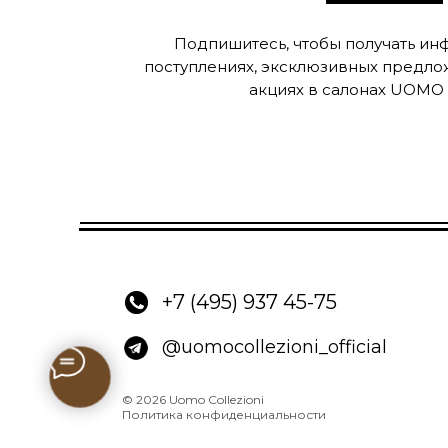
Подпишитесь, чтобы получать и
поступлениях, эксклюзивных предло
акциях в салонах UOMO C
+7 (495) 937 45-75
@uomocollezioni_official
© 2026 Uomo Collezioni
Политика конфиденциальности