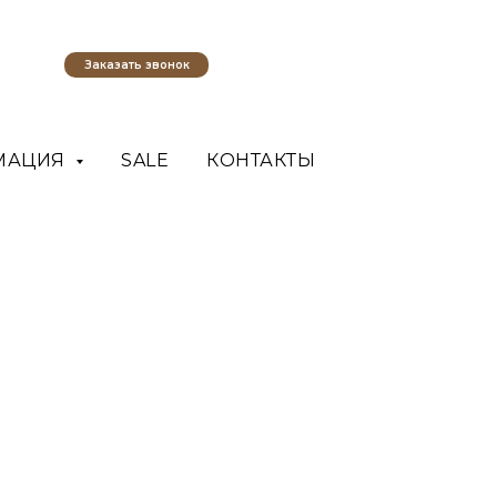
Заказать звонок
МАЦИЯ
SALE
КОНТАКТЫ