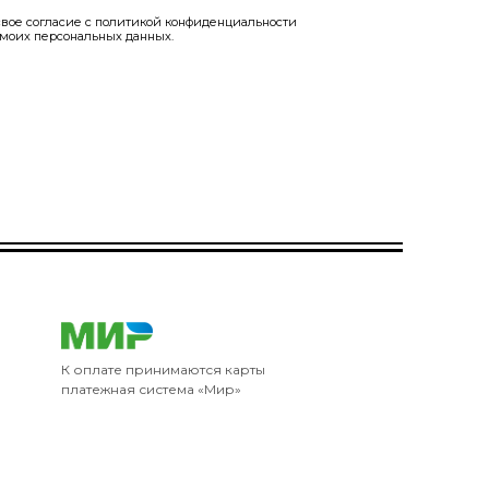
вое согласие с
политикой конфиденциальности
 моих персональных данных.
К оплате принимаются карты
платежная система «Мир»