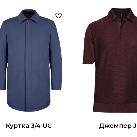
Куртка 3/4 UC
Джемпер 