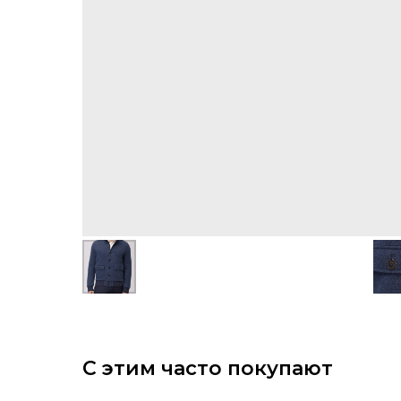
С этим часто покупают