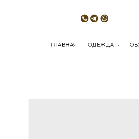
ГЛАВНАЯ
ОДЕЖДА
ОБ