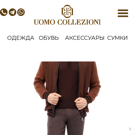
ОДЕЖДА
ОБУВЬ
АКСЕССУАРЫ
СУМКИ