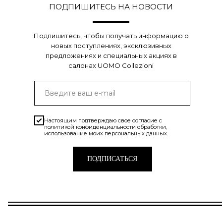
ПОДПИШИТЕСЬ НА НОВОСТИ
Подпишитесь, чтобы получать информацию о
новых поступлениях, эксклюзивных
предложениях и специальных акциях в
салонах UOMO Collezioni
Настоящим подтверждаю свое согласие с
политикой конфиденциальности
обработки,
использование моих персональных данных.
ПОДПИСАТЬСЯ