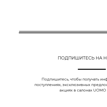
ПОДПИШИТЕСЬ НА 
Подпишитесь, чтобы получать и
поступлениях, эксклюзивных предло
акциях в салонах UOMO C