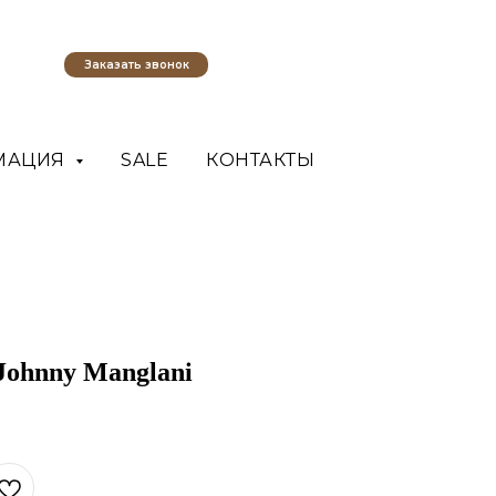
Заказать звонок
МАЦИЯ
SALE
КОНТАКТЫ
Johnny Manglani