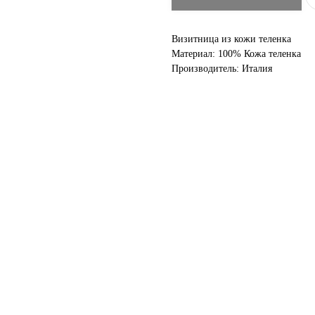
Визитница из кожи теленка
Материал: 100% Кожа теленка
Производитель: Италия