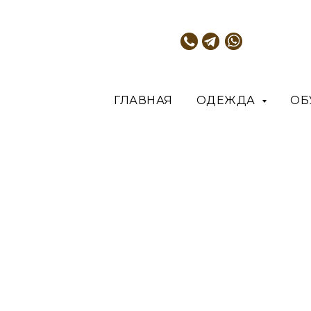
ГЛАВНАЯ
ОДЕЖДА
ОБ