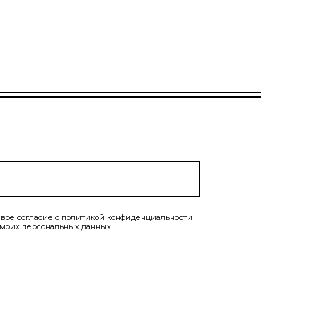
вое согласие с
политикой конфиденциальности
 моих персональных данных.