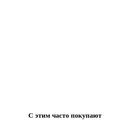
С этим часто покупают