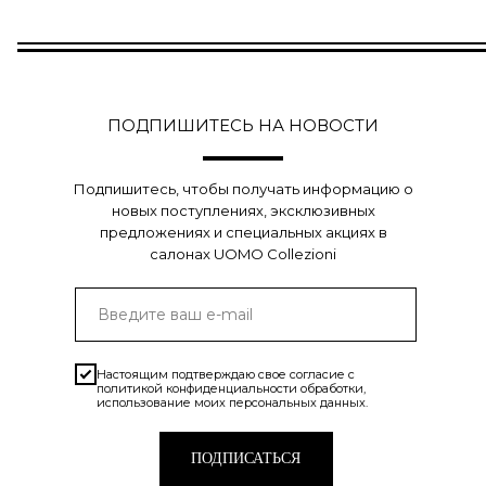
ПОДПИШИТЕСЬ НА НОВОСТИ
Подпишитесь, чтобы получать информацию о
новых поступлениях, эксклюзивных
предложениях и специальных акциях в
салонах UOMO Collezioni
Настоящим подтверждаю свое согласие с
политикой конфиденциальности
обработки,
использование моих персональных данных.
ПОДПИСАТЬСЯ