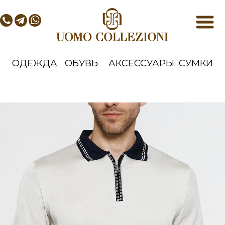
ОДЕЖДА
ОБУВЬ
АКСЕССУАРЫ
СУМКИ