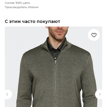
Состав: 100% шелк
Производитель: Италия
С этим часто покупают