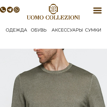
ОДЕЖДА
ОБУВЬ
АКСЕССУАРЫ
СУМКИ