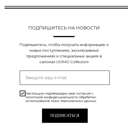
ПОДПИШИТЕСЬ НА НОВОСТИ
Подпишитесь, чтобы получать информацию о
новых поступлениях, эксклюзивных
предложениях и специальных акциях в
салонах UOMO Collezioni
Настоящим подтверждаю свое согласие с
политикой конфиденциальности
обработки,
использование моих персональных данных.
ПОДПИСАТЬСЯ