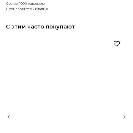
Состав: 100% кашемир
Производитель: Италия
С этим часто покупают