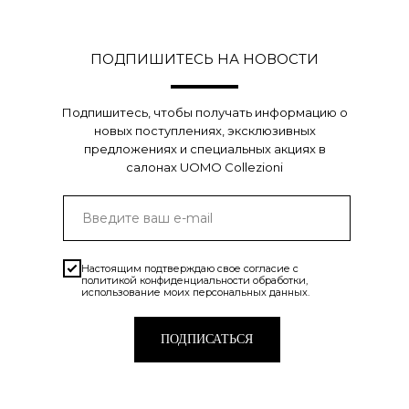
ПОДПИШИТЕСЬ НА НОВОСТИ
Подпишитесь, чтобы получать информацию о
новых поступлениях, эксклюзивных
предложениях и специальных акциях в
салонах UOMO Collezioni
Настоящим подтверждаю свое согласие с
политикой конфиденциальности
обработки,
использование моих персональных данных.
ПОДПИСАТЬСЯ