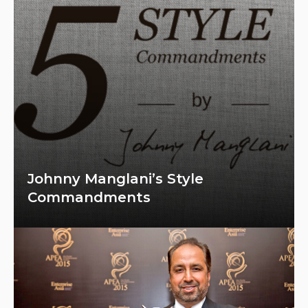
Johnny Manglani’s Style
Commandments