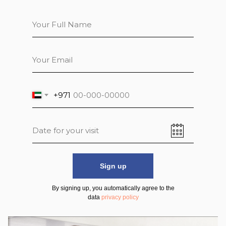
+971
Sign up
By signing up, you automatically agree to the
data
privacy policy