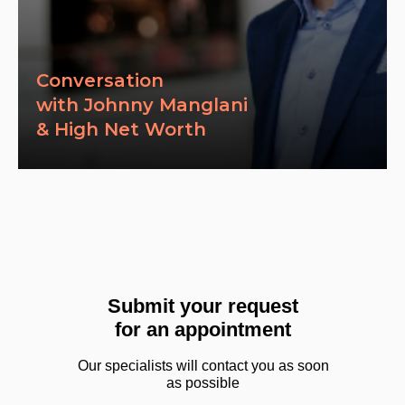
Conversation
with Johnny Manglani
& High Net Worth
Submit your request
for an appointment
Our specialists will contact you as soon
as possible