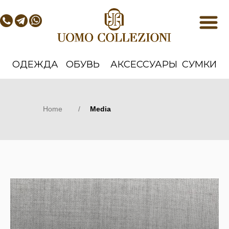
ОДЕЖДА
ОБУВЬ
АКСЕССУАРЫ
СУМКИ
Home
/
Media