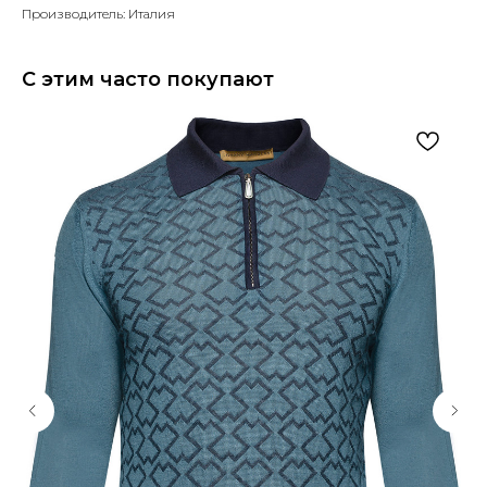
Производитель: Италия
С этим часто покупают