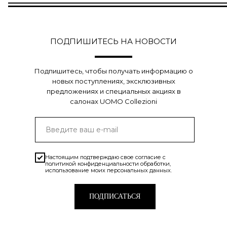
ПОДПИШИТЕСЬ НА НОВОСТИ
Подпишитесь, чтобы получать информацию о
новых поступлениях, эксклюзивных
предложениях и специальных акциях в
салонах UOMO Collezioni
Настоящим подтверждаю свое согласие с
политикой конфиденциальности
обработки,
использование моих персональных данных.
ПОДПИСАТЬСЯ