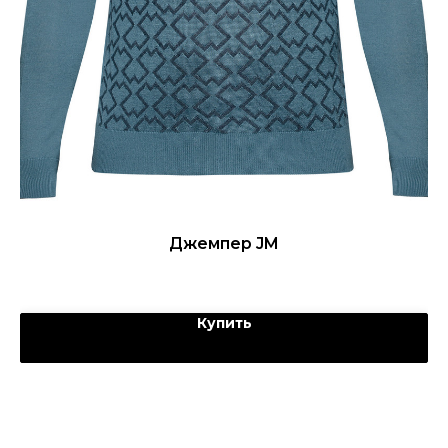
Джемпер JM
Купить