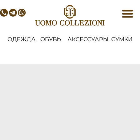
ОДЕЖДА
ОБУВЬ
АКСЕССУАРЫ
СУМКИ