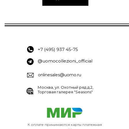
+7 (495) 937 45-75
@uomocollezioni_official
onlinesales@uomo.ru
Москва, ул. Охотный ряд д.2,
Торговая галерея "Seasons"
К оплате принимаются карты платежная