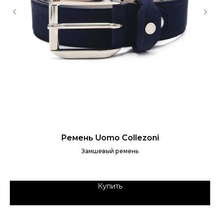
Ремень Uomo Collezoni
Замшевый ремень
Купить