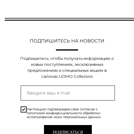
ПОДПИШИТЕСЬ НА НОВОСТИ
Подпишитесь, чтобы получать информацию о
новых поступлениях, эксклюзивных
предложениях и специальных акциях в
салонах UOMO Collezioni
Настоящим подтверждаю свое согласие с
политикой конфиденциальности
обработки,
использование моих персональных данных.
ПОДПИСАТЬСЯ