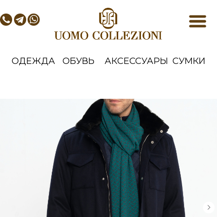
ОДЕЖДА
ОБУВЬ
АКСЕССУАРЫ
СУМКИ