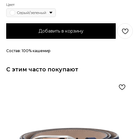
Цвет
Серый/зеленый
Добавить в корзину
Состав: 100% кашемир
С этим часто покупают