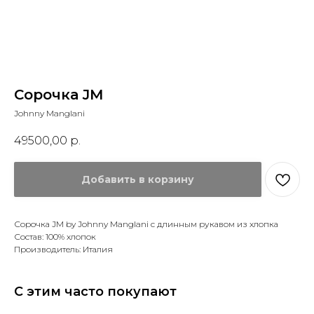
Сорочка JM
Johnny Manglani
49500,00
р.
Добавить в корзину
Сорочка JM by Johnny Manglani с длинным рукавом из хлопка
Состав: 100% хлопок
Производитель: Италия
С этим часто покупают