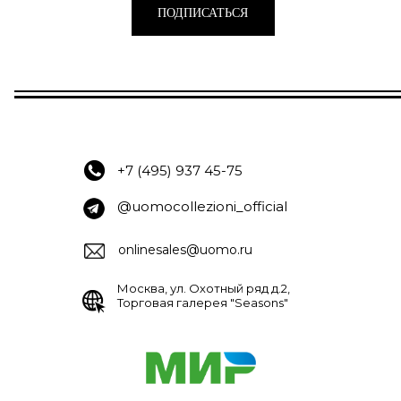
ПОДПИСАТЬСЯ
+7 (495) 937 45-75
@uomocollezioni_official
onlinesales@uomo.ru
Москва, ул. Охотный ряд д.2,
Торговая галерея "Seasons"