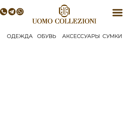
ОДЕЖДА
ОБУВЬ
АКСЕССУАРЫ
СУМКИ