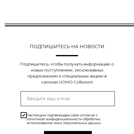
ПОДПИШИТЕСЬ НА НОВОСТИ
Подпишитесь, чтобы получать информацию о
новых поступлениях, эксклюзивных
предложениях и специальных акциях в
салонах UOMO Collezioni
Настоящим подтверждаю свое согласие с
политикой конфиденциальности
обработки,
использование моих персональных данных.