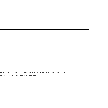
вое согласие с
политикой конфиденциальности
 моих персональных данных.