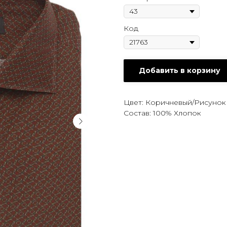
Код
Добавить в корзину
Цвет: Коричневый/Рисунок
Состав: 100% Хлопок