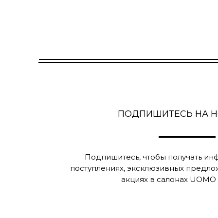
ПОДПИШИТЕСЬ НА 
Подпишитесь, чтобы получать и
поступлениях, эксклюзивных предло
акциях в салонах UOMO C