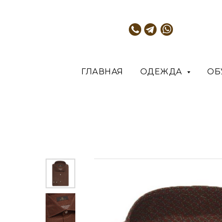
ГЛАВНАЯ
ОДЕЖДА
ОБ