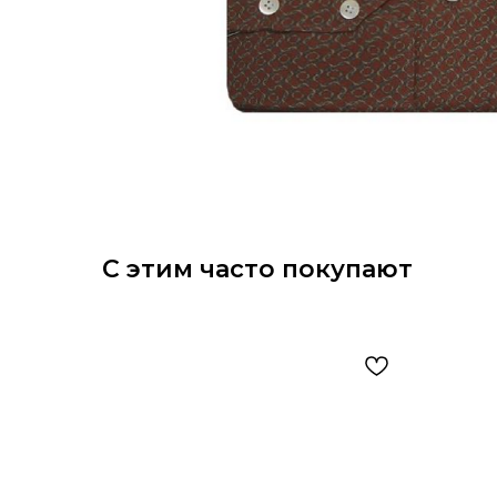
С этим часто покупают