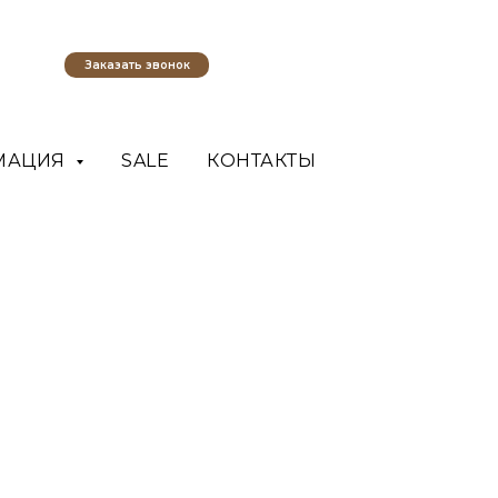
Заказать звонок
МАЦИЯ
SALE
КОНТАКТЫ