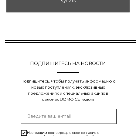
Купить
ПОДПИШИТЕСЬ НА НОВОСТИ
Подпишитесь, чтобы получать информацию о
новых поступлениях, эксклюзивных
предложениях и специальных акциях в
салонах UOMO Collezioni
Настоящим подтверждаю свое согласие с