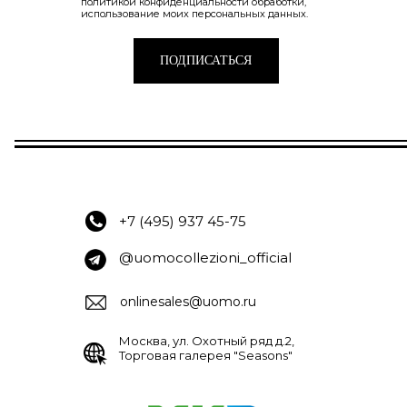
политикой конфиденциальности
обработки,
использование моих персональных данных.
ПОДПИСАТЬСЯ
+7 (495) 937 45-75
@uomocollezioni_official
onlinesales@uomo.ru
Москва, ул. Охотный ряд д.2,
Торговая галерея "Seasons"