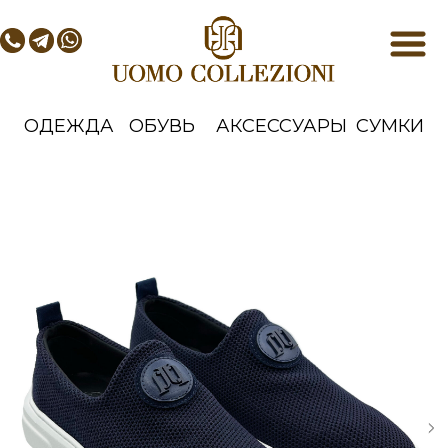
ОДЕЖДА
ОБУВЬ
АКСЕССУАРЫ
СУМКИ