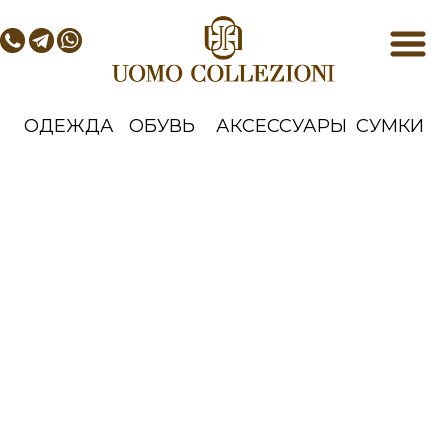
ОДЕЖДА
ОБУВЬ
АКСЕССУАРЫ
СУМКИ