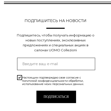
ПОДПИШИТЕСЬ НА НОВОСТИ
Подпишитесь, чтобы получать информацию о
новых поступлениях, эксклюзивных
предложениях и специальных акциях в
салонах UOMO Collezioni
Настоящим подтверждаю свое согласие с
политикой конфиденциальности
обработки,
использование моих персональных данных.
ПОДПИСАТЬСЯ