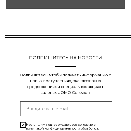
ПОДПИШИТЕСЬ НА НОВОСТИ
Подпишитесь, чтобы получать информацию о
новых поступлениях, эксклюзивных
предложениях и специальных акциях в
салонах UOMO Collezioni
Настоящим подтверждаю свое согласие с
политикой конфиденциальности
обработки,