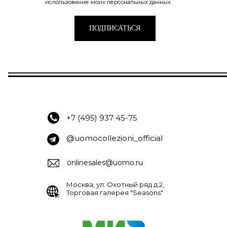
использование моих персональных данных.
ПОДПИСАТЬСЯ
+7 (495) 937 45-75
@uomocollezioni_official
onlinesales@uomo.ru
Москва, ул. Охотный ряд д.2,
Торговая галерея "Seasons"