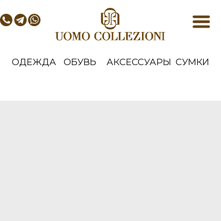
ОДЕЖДА
ОБУВЬ
АКСЕССУАРЫ
СУМКИ