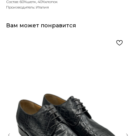
Состав: 60%шелк, 40%хлопок
Производитель: Италия
Вам может понравится