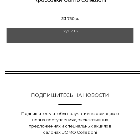
Кроссовки Uomo Collezioni
33 750
р.
Купить
ПОДПИШИТЕСЬ НА НОВОСТИ
Подпишитесь, чтобы получать информацию о
новых поступлениях, эксклюзивных
предложениях и специальных акциях в
салонах UOMO Collezioni