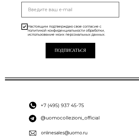
Настоящим подтверждаю свое согласие с
политикой конфиденциальности
обработки,
использование моих персональных данных.
ПОДПИСАТЬСЯ
+7 (495) 937 45-75
@uomocollezioni_official
onlinesales@uomo.ru