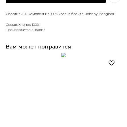
Спортивный комплект из 100% хлопка бренда Johnny Manglani.
Состав: Хлопок 100%
Производитель: Италия
Вам может понравится