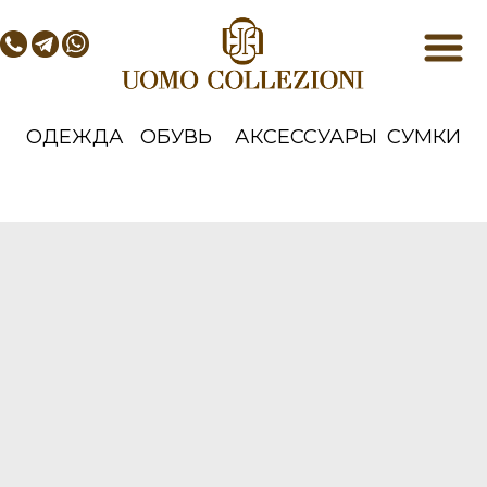
ОДЕЖДА
ОБУВЬ
АКСЕССУАРЫ
СУМКИ