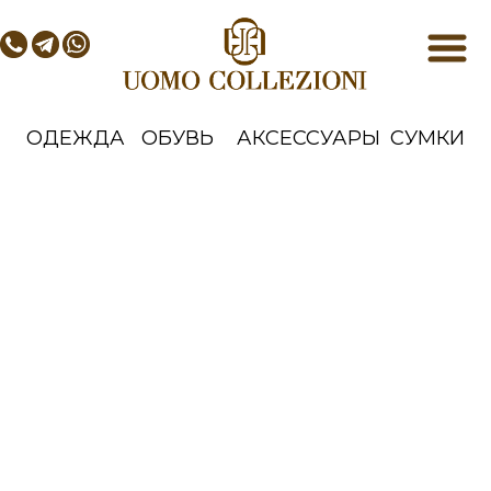
ОДЕЖДА
ОБУВЬ
АКСЕССУАРЫ
СУМКИ