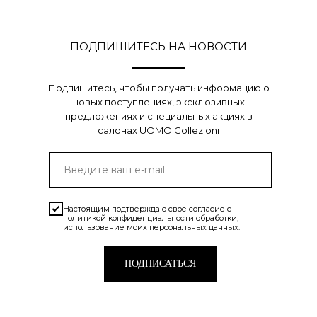
ПОДПИШИТЕСЬ НА НОВОСТИ
Подпишитесь, чтобы получать информацию о
новых поступлениях, эксклюзивных
предложениях и специальных акциях в
салонах UOMO Collezioni
Настоящим подтверждаю свое согласие с
политикой конфиденциальности
обработки,
использование моих персональных данных.
ПОДПИСАТЬСЯ