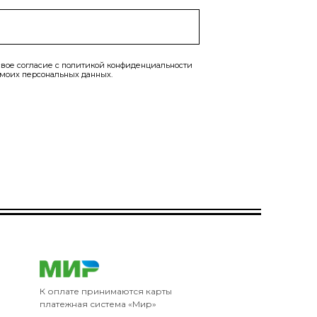
вое согласие с
политикой конфиденциальности
 моих персональных данных.
К оплате принимаются карты
платежная система «Мир»