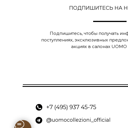
ПОДПИШИТЕСЬ НА 
Подпишитесь, чтобы получать и
поступлениях, эксклюзивных предло
акциях в салонах UOMO C
+7 (495) 937 45-75
@uomocollezioni_official