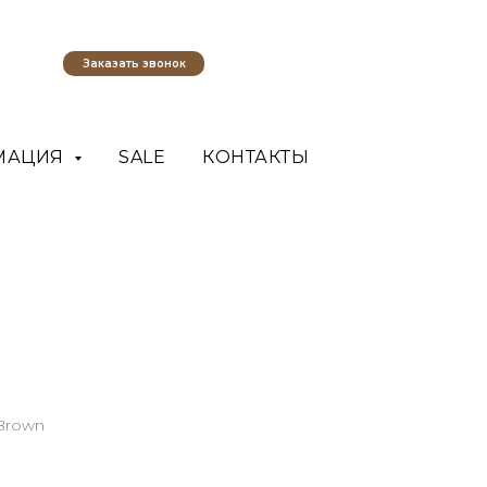
Заказать звонок
МАЦИЯ
SALE
КОНТАКТЫ
Brown