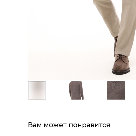
Вам может понравится