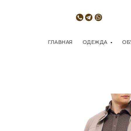
ГЛАВНАЯ
ОДЕЖДА
ОБ