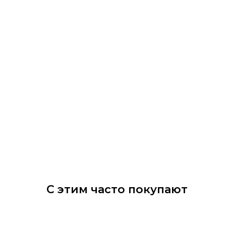
С этим часто покупают