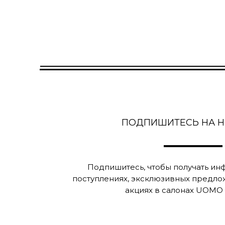
ПОДПИШИТЕСЬ НА 
Подпишитесь, чтобы получать и
поступлениях, эксклюзивных предло
акциях в салонах UOMO C