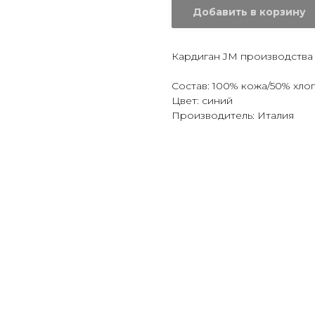
Добавить в корзину
Кардиган JM производства 
Состав: 100% кожа/50% хл
Цвет: синий
Производитель: Италия