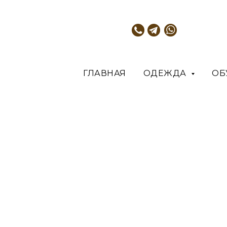
ГЛАВНАЯ
ОДЕЖДА
ОБ