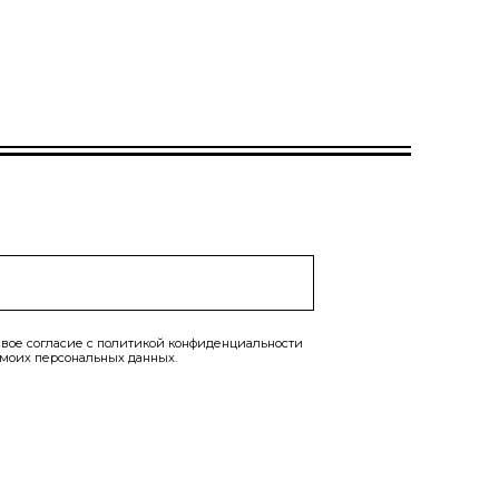
вое согласие с
политикой конфиденциальности
 моих персональных данных.