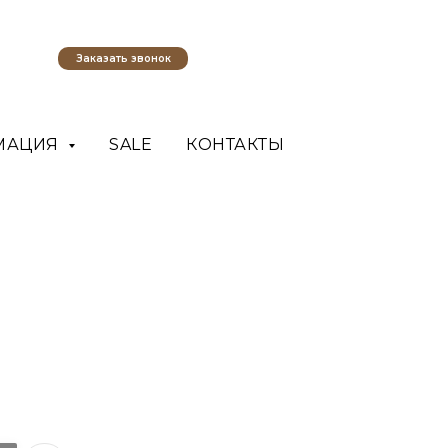
Заказать звонок
МАЦИЯ
SALE
КОНТАКТЫ