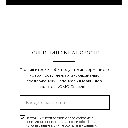
ПОДПИШИТЕСЬ НА НОВОСТИ
Подпишитесь, чтобы получать информацию о
новых поступлениях, эксклюзивных
предложениях и специальных акциях в
салонах UOMO Collezioni
Настоящим подтверждаю свое согласие с
политикой конфиденциальности
обработки,
использование моих персональных данных.