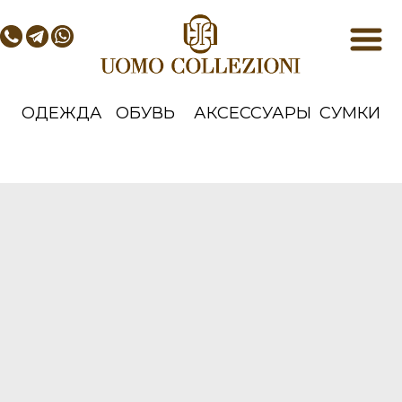
ОДЕЖДА
ОБУВЬ
АКСЕССУАРЫ
СУМКИ