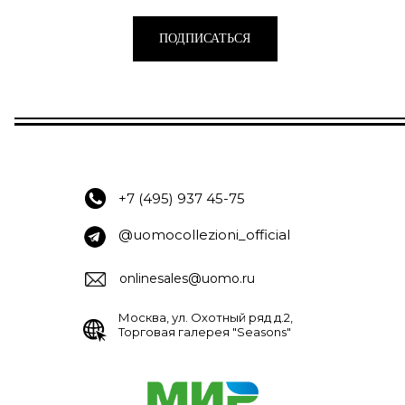
ПОДПИСАТЬСЯ
+7 (495) 937 45-75
@uomocollezioni_official
onlinesales@uomo.ru
Москва, ул. Охотный ряд д.2,
Торговая галерея "Seasons"