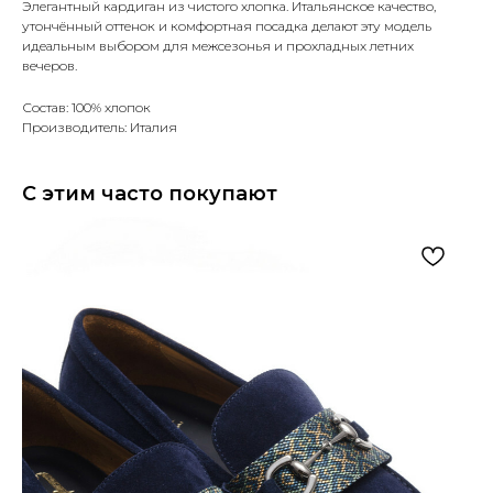
Элегантный кардиган из чистого хлопка. Итальянское качество,
утончённый оттенок и комфортная посадка делают эту модель
идеальным выбором для межсезонья и прохладных летних
вечеров.
Состав: 100% хлопок
Производитель: Италия
С этим часто покупают