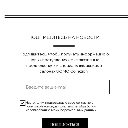
ПОДПИШИТЕСЬ НА НОВОСТИ
Подпишитесь, чтобы получать информацию о
новых поступлениях, эксклюзивных
предложениях и специальных акциях в
салонах UOMO Collezioni
Настоящим подтверждаю свое согласие с
политикой конфиденциальности
обработки,
использование моих персональных данных.
ПОДПИСАТЬСЯ