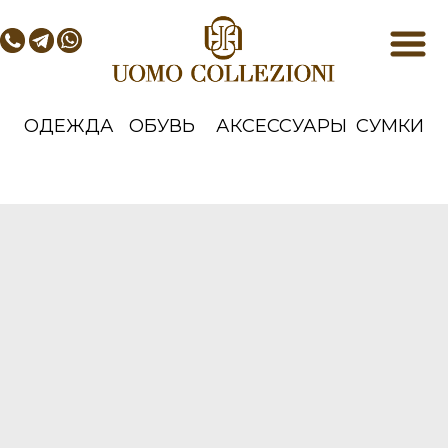
ОДЕЖДА
ОБУВЬ
АКСЕССУАРЫ
СУМКИ