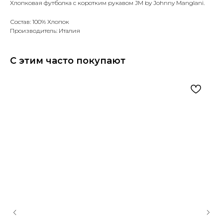
Хлопковая футболка с коротким рукавом JM by Johnny Manglani.
Состав: 100% Хлопок
Производитель: Италия
С этим часто покупают