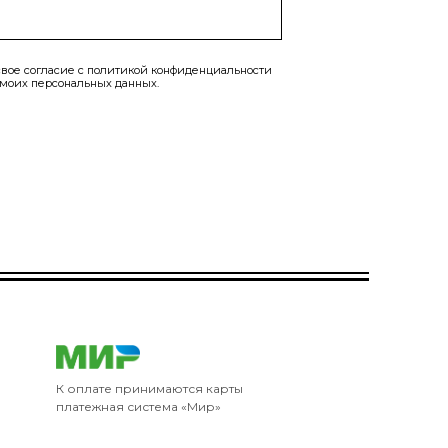
вое согласие с
политикой конфиденциальности
 моих персональных данных.
К оплате принимаются карты
платежная система «Мир»