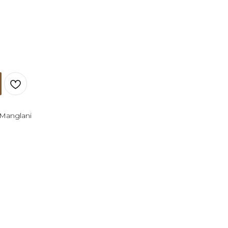
Manglani