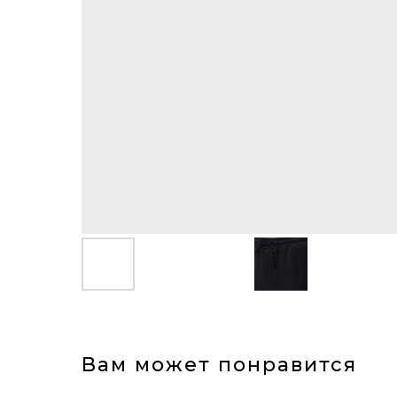
Вам может понравится