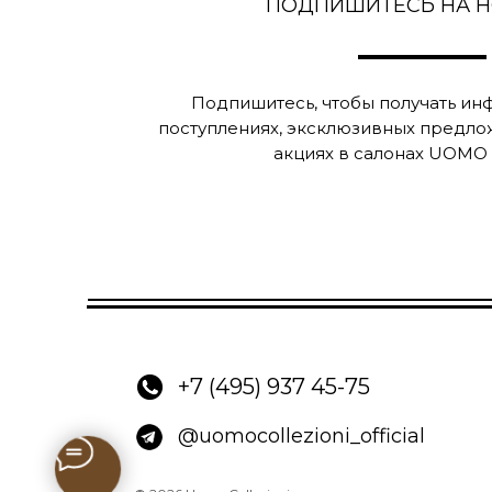
ПОДПИШИТЕСЬ НА 
Подпишитесь, чтобы получать и
поступлениях, эксклюзивных предло
акциях в салонах UOMO C
+7 (495) 937 45-75
@uomocollezioni_official