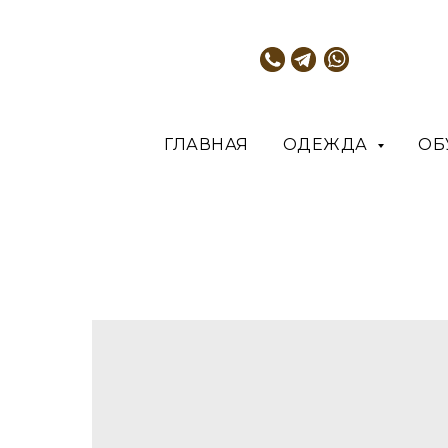
ГЛАВНАЯ
ОДЕЖДА
ОБ