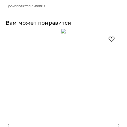
Производитель: Италия
Вам может понравится