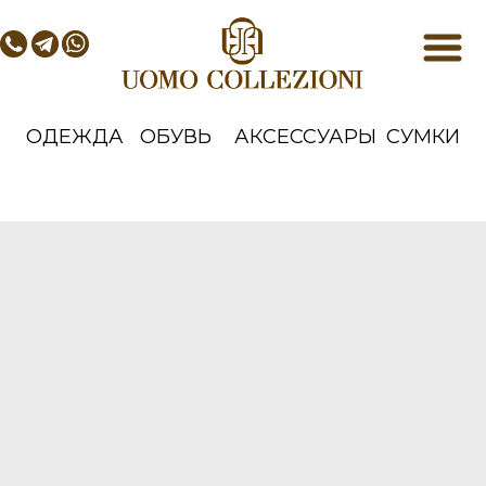
ОДЕЖДА
ОБУВЬ
АКСЕССУАРЫ
СУМКИ