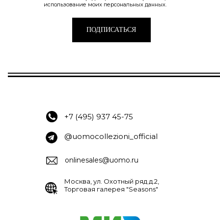
использование моих персональных данных.
ПОДПИСАТЬСЯ
+7 (495) 937 45-75
@uomocollezioni_official
onlinesales@uomo.ru
Москва, ул. Охотный ряд д.2,
Торговая галерея "Seasons"