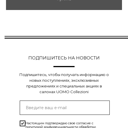
ПОДПИШИТЕСЬ НА НОВОСТИ
Подпишитесь, чтобы получать информацию о
новых поступлениях, эксклюзивных
предложениях и специальных акциях в
салонах UOMO Collezioni
Настоящим подтверждаю свое согласие с
политикой конфиденциальности
обработки,