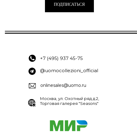
ПОДПИСАТЬСЯ
+7 (495) 937 45-75
@uomocollezioni_official
onlinesales@uomo.ru
Москва, ул. Охотный ряд д.2,
Торговая галерея "Seasons"