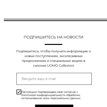
ПОДПИШИТЕСЬ НА НОВОСТИ
Подпишитесь, чтобы получать информацию о
новых поступлениях, эксклюзивных
предложениях и специальных акциях в
салонах UOMO Collezioni
Настоящим подтверждаю свое согласие с
политикой конфиденциальности
обработки,
использование моих персональных данных.