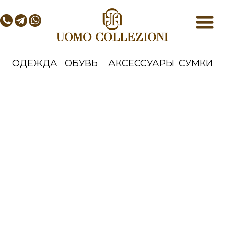
ОДЕЖДА
ОБУВЬ
АКСЕССУАРЫ
СУМКИ