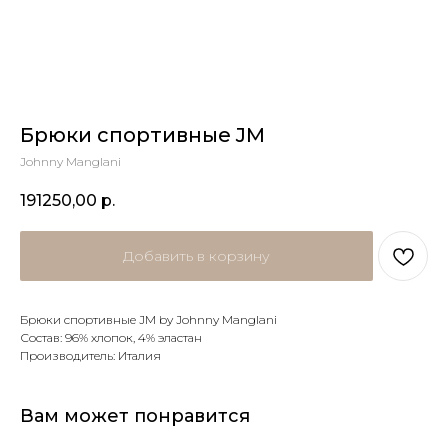
Брюки спортивные JM
Johnny Manglani
191250,00
р.
Добавить в корзину
Брюки спортивные JM by Johnny Manglani
Состав: 96% хлопок, 4% эластан
Производитель: Италия
Вам может понравится